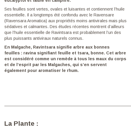
eucalyptol et faible en camphre.
Ses feuilles sont vertes, ovales et luisantes et contiennent l’huile
essentielle. Il a longtemps été confondu avec le Ravensare
(Ravensara Aromatica) aux propriétés moins antivirales mais plus
sédatives et calmantes. Des études récentes montrent d’ailleurs
que l’huile essentielle de Ravintsara est probablement l’un des
plus puissants antiviraux naturels connus.
En Malgache,
Ravintsara
signifie arbre aux bonnes
feuilles : ravina signifiant feuille et tsara, bonne. Cet arbre
est considéré comme un remède à tous les maux du corps
et de l’esprit par les Malgaches, qui s’en servent
également pour aromatiser le rhum.
———————————————————————————————
La Plante :